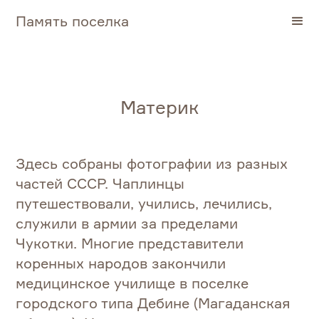
Память поселка
Материк
Здесь собраны фотографии из разных
частей СССР. Чаплинцы
путешествовали, учились, лечились,
служили в армии за пределами
Чукотки. Многие представители
коренных народов закончили
медицинское училище в поселке
городского типа Дебине (Магаданская