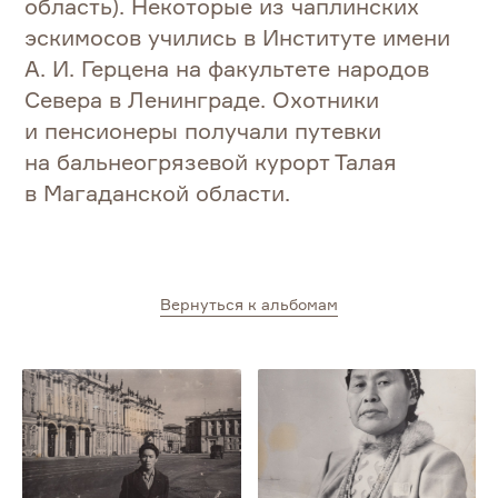
область). Некоторые из чаплинских
эскимосов учились в Институте имени
А. И. Герцена
на факультете народов
Севера в Ленинграде. Охотники
и пенсионеры получали путевки
на бальнеогрязевой курорт Талая
в Магаданской области.
Вернуться к альбомам