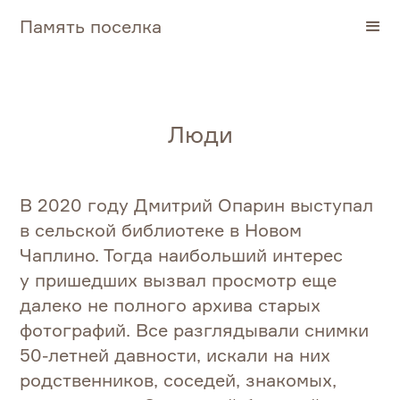
Память поселка
Люди
В 2020 году Дмитрий Опарин выступал
в сельской библиотеке в Новом
Чаплино. Тогда наибольший интерес
у пришедших вызвал просмотр еще
далеко не полного архива старых
фотографий. Все разглядывали снимки
50-летней давности, искали на них
родственников, соседей, знакомых,