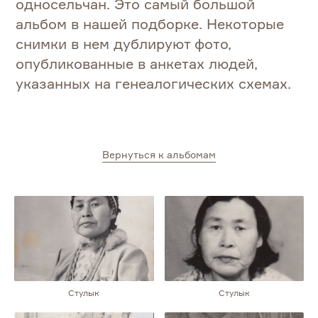
односельчан. Это самый большой
альбом в нашей подборке. Некоторые
снимки в нем дублируют фото,
опубликованные в анкетах людей,
указанных на генеалогических схемах.
Вернуться к альбомам
Стулык
Стулык